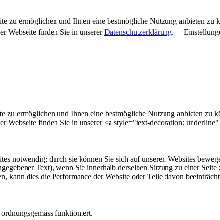
ite zu ermöglichen und Ihnen eine bestmögliche Nutzung anbieten zu 
r Webseite finden Sie in unserer
Datenschutzerklärung
.
Einstellung
te zu ermöglichen und Ihnen eine bestmögliche Nutzung anbieten zu 
r Webseite finden Sie in unserer <a style="text-decoration: underline
tes notwendig; durch sie können Sie sich auf unseren Websites bewege
egebener Text), wenn Sie innerhalb derselben Sitzung zu einer Seite 
en, kann dies die Performance der Website oder Teile davon beeinträc
 ordnungsgemäss funktioniert.