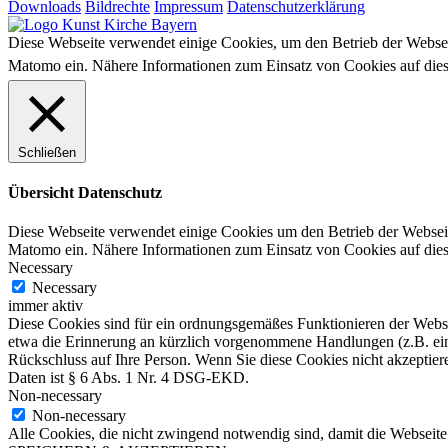
Downloads
Bildrechte
Impressum
Datenschutzerklärung
Diese Webseite verwendet einige Cookies, um den Betrieb der Webse
Matomo ein. Nähere Informationen zum Einsatz von Cookies auf diese
Schließen
Übersicht Datenschutz
Diese Webseite verwendet einige Cookies um den Betrieb der Websei
Matomo ein. Nähere Informationen zum Einsatz von Cookies auf diese
Necessary
Necessary
immer aktiv
Diese Cookies sind für ein ordnungsgemäßes Funktionieren der Websi
etwa die Erinnerung an kürzlich vorgenommene Handlungen (z.B. eing
Rückschluss auf Ihre Person. Wenn Sie diese Cookies nicht akzeptier
Daten ist § 6 Abs. 1 Nr. 4 DSG-EKD.
Non-necessary
Non-necessary
Alle Cookies, die nicht zwingend notwendig sind, damit die Webseite