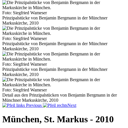
Foto: Siegfried Wameser
Prinzipalstücke von Benjamin Bergmann in der Münchner
Markuskirche, 2010
Foto: Siegfried Wameser
Prinzipalstücke von Benjamin Bergmann in der Münchner
Markuskirche, 2010
Foto: Siegfried Wameser
Prinzipalstücke von Benjamin Bergmann in der Münchner
Markuskirche, 2010
Foto: Siegfried Wameser
Detail aus den Prinzipalstücken von Benjamin Bergmann in der
Münchner Markuskirche, 2010
Previous
Next
München, St. Markus - 2010