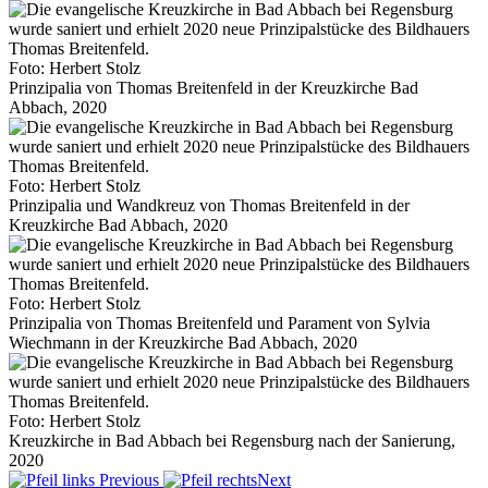
Foto: Herbert Stolz
Prinzipalia von Thomas Breitenfeld in der Kreuzkirche Bad
Abbach, 2020
Foto: Herbert Stolz
Prinzipalia und Wandkreuz von Thomas Breitenfeld in der
Kreuzkirche Bad Abbach, 2020
Foto: Herbert Stolz
Prinzipalia von Thomas Breitenfeld und Parament von Sylvia
Wiechmann in der Kreuzkirche Bad Abbach, 2020
Foto: Herbert Stolz
Kreuzkirche in Bad Abbach bei Regensburg nach der Sanierung,
2020
Previous
Next