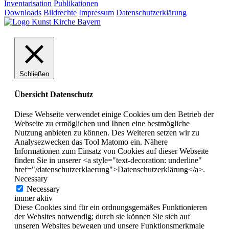
Inventarisation
Publikationen
Downloads
Bildrechte
Impressum
Datenschutzerklärung
Schließen
Übersicht Datenschutz
Diese Webseite verwendet einige Cookies um den Betrieb der
Webseite zu ermöglichen und Ihnen eine bestmögliche
Nutzung anbieten zu können. Des Weiteren setzen wir zu
Analysezwecken das Tool Matomo ein. Nähere
Informationen zum Einsatz von Cookies auf dieser Webseite
finden Sie in unserer <a style="text-decoration: underline"
href="/datenschutzerklaerung">Datenschutzerklärung</a>.
Necessary
Necessary
immer aktiv
Diese Cookies sind für ein ordnungsgemäßes Funktionieren
der Websites notwendig; durch sie können Sie sich auf
unseren Websites bewegen und unsere Funktionsmerkmale