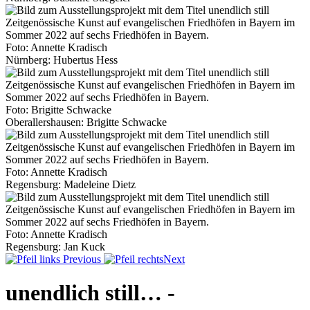
Foto: Annette Kradisch
Nürnberg: Hubertus Hess
Foto: Brigitte Schwacke
Oberallershausen: Brigitte Schwacke
Foto: Annette Kradisch
Regensburg: Madeleine Dietz
Foto: Annette Kradisch
Regensburg: Jan Kuck
Previous
Next
unendlich still… -