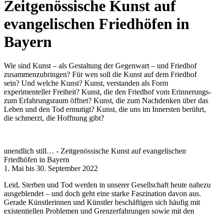
Zeitgenössische Kunst auf
evangelischen Friedhöfen in
Bayern
Wie sind Kunst – als Gestaltung der Gegenwart – und Friedhof
zusammenzubringen? Für wen soll die Kunst auf dem Friedhof
sein? Und welche Kunst? Kunst, verstanden als Form
experimenteller Freiheit? Kunst, die den Friedhof vom Erinnerungs-
zum Erfahrungsraum öffnet? Kunst, die zum Nachdenken über das
Leben und den Tod ermutigt? Kunst, die uns im Innersten berührt,
die schmerzt, die Hoffnung gibt?
unendlich still… - Zeitgenössische Kunst auf evangelischen
Friedhöfen in Bayern
1. Mai bis 30. September 2022
Leid, Sterben und Tod werden in unserer Gesellschaft heute nahezu
ausgeblendet – und doch geht eine starke Faszination davon aus.
Gerade Künstlerinnen und Künstler beschäftigen sich häufig mit
existentiellen Problemen und Grenzerfahrungen sowie mit den