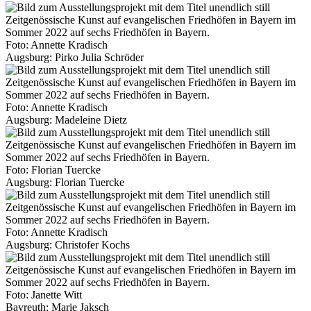
Foto: Annette Kradisch
Augsburg: Pirko Julia Schröder
Foto: Annette Kradisch
Augsburg: Madeleine Dietz
Foto: Florian Tuercke
Augsburg: Florian Tuercke
Foto: Annette Kradisch
Augsburg: Christofer Kochs
Foto: Janette Witt
Bayreuth: Marie Jaksch