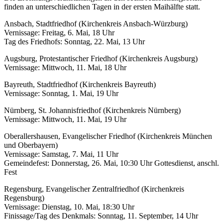
finden an unterschiedlichen Tagen in der ersten Maihälfte statt.
Ansbach, Stadtfriedhof (Kirchenkreis Ansbach-Würzburg)
Vernissage: Freitag, 6. Mai, 18 Uhr
Tag des Friedhofs: Sonntag, 22. Mai, 13 Uhr
Augsburg, Protestantischer Friedhof (Kirchenkreis Augsburg)
Vernissage: Mittwoch, 11. Mai, 18 Uhr
Bayreuth, Stadtfriedhof (Kirchenkreis Bayreuth)
Vernissage: Sonntag, 1. Mai, 19 Uhr
Nürnberg, St. Johannisfriedhof (Kirchenkreis Nürnberg)
Vernissage: Mittwoch, 11. Mai, 19 Uhr
Oberallershausen, Evangelischer Friedhof (Kirchenkreis München
und Oberbayern)
Vernissage: Samstag, 7. Mai, 11 Uhr
Gemeindefest: Donnerstag, 26. Mai, 10:30 Uhr Gottesdienst, anschl.
Fest
Regensburg, Evangelischer Zentralfriedhof (Kirchenkreis
Regensburg)
Vernissage: Dienstag, 10. Mai, 18:30 Uhr
Finissage/Tag des Denkmals: Sonntag, 11. September, 14 Uhr