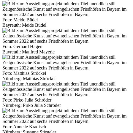
Foto: Meide Büdel
Bayreuth: Meide Büdel
Foto: Gerhard Hagen
Bayreuth: Manfred Mayerle
Foto: Matthias Ströckel
Nürnberg: Matthias Ströckel
Foto: Pirko Julia Schröder
Nürnberg: Pirko Julia Schröder
Foto: Annette Kradisch
Nürnberg: Susanne Stiegeler