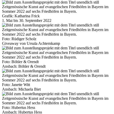
Grafik: Katharina Frick
1. Mai bis 30. September 2022
Foto: Rüdiger Scholz
Giveaway von Ursula Achternkamp
Foto: Böhler & Orendt
Ansbach: Böhler & Orendt
Foto: Janette Witt
Ansbach: Michaela Biet
Foto: Hubertus Hess
Ansbach: Hubertus Hess