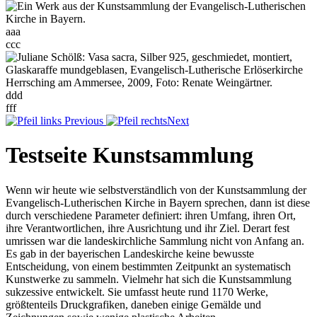
aaa
ccc
ddd
fff
Previous
Next
Testseite Kunstsammlung
Wenn wir heute wie selbstverständlich von der Kunstsammlung der
Evangelisch-Lutherischen Kirche in Bayern sprechen, dann ist diese
durch verschiedene Parameter definiert: ihren Umfang, ihren Ort,
ihre Verantwortlichen, ihre Ausrichtung und ihr Ziel. Derart fest
umrissen war die landeskirchliche Sammlung nicht von Anfang an.
Es gab in der bayerischen Landeskirche keine bewusste
Entscheidung, von einem bestimmten Zeitpunkt an systematisch
Kunstwerke zu sammeln. Vielmehr hat sich die Kunstsammlung
sukzessive entwickelt. Sie umfasst heute rund 1170 Werke,
größtenteils Druckgrafiken, daneben einige Gemälde und