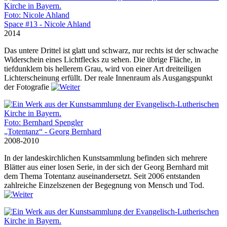
Foto: Nicole Ahland
Space #13 - Nicole Ahland
2014
Das untere Drittel ist glatt und schwarz, nur rechts ist der schwache
Widerschein eines Lichtflecks zu sehen. Die übrige Fläche, in
tiefdunklem bis hellerem Grau, wird von einer Art dreiteiligen
Lichterscheinung erfüllt. Der reale Innenraum als Ausgangspunkt
der Fotografie
Foto: Bernhard Spengler
„Totentanz“ - Georg Bernhard
2008-2010
In der landeskirchlichen Kunstsammlung befinden sich mehrere
Blätter aus einer losen Serie, in der sich der Georg Bernhard mit
dem Thema Totentanz auseinandersetzt. Seit 2006 entstanden
zahlreiche Einzelszenen der Begegnung von Mensch und Tod.