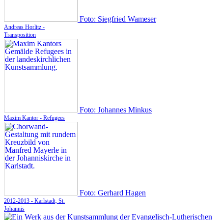
Foto: Siegfried Wameser
Andreas Horlitz -
Transposition
Foto: Johannes Minkus
Maxim Kantor - Refugees
Foto: Gerhard Hagen
2012-2013 - Karlstadt, St.
Johannis