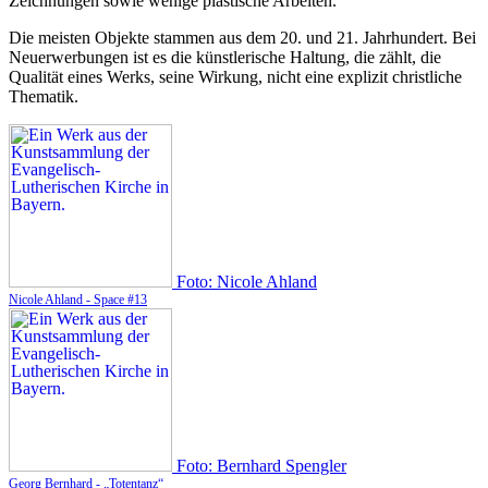
Zeichnungen sowie wenige plastische Arbeiten.
Die meisten Objekte stammen aus dem 20. und 21. Jahrhundert. Bei
Neuerwerbungen ist es die künstlerische Haltung, die zählt, die
Qualität eines Werks, seine Wirkung, nicht eine explizit christliche
Thematik.
Foto: Nicole Ahland
Nicole Ahland - Space #13
Foto: Bernhard Spengler
Georg Bernhard - „Totentanz“