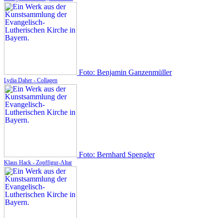
Foto: Benjamin Ganzenmüller
Lydia Daher - Collagen
Foto: Bernhard Spengler
Klaus Hack - Zopffigur-Altar